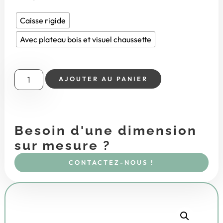
Caisse rigide
Avec plateau bois et visuel chaussette
AJOUTER AU PANIER
Besoin d'une dimension
sur mesure ?
CONTACTEZ-NOUS !