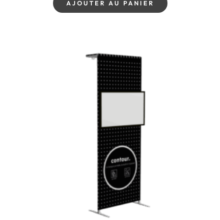
AJOUTER AU PANIER