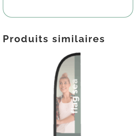
Produits similaires