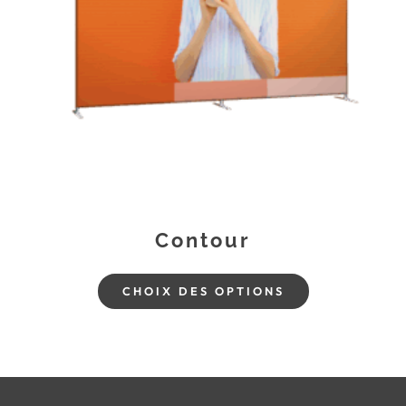
Contour
CHOIX DES OPTIONS