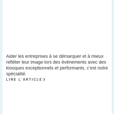
Aider les entreprises à se démarquer et à mieux
refléter leur image lors des événements avec des
kiosques exceptionnels et performants, c’est notre
spécialité.
LIRE L'ARTICLE