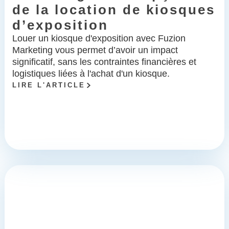
de la location de kiosques
d’exposition
Louer un kiosque d'exposition avec Fuzion
Marketing vous permet d’avoir un impact
significatif, sans les contraintes financières et
logistiques liées à l'achat d'un kiosque.
LIRE L'ARTICLE