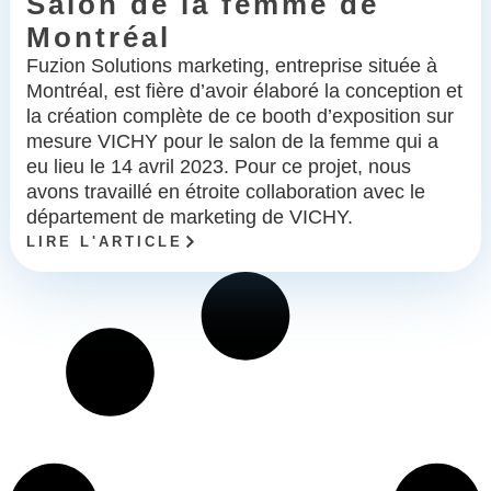
Salon de la femme de
Montréal
Fuzion Solutions marketing, entreprise située à
Montréal, est fière d’avoir élaboré la conception et
la création complète de ce booth d’exposition sur
mesure VICHY pour le salon de la femme qui a
eu lieu le 14 avril 2023. Pour ce projet, nous
avons travaillé en étroite collaboration avec le
département de marketing de VICHY.
LIRE L'ARTICLE