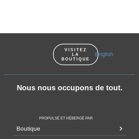
VISITEZ
English
LA
BOUTIQUE
Nous nous occupons de
tout
.
PROPULSÉ ET HÉBERGÉ PAR
Boutique