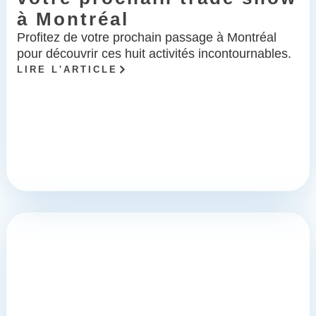
à Montréal
Profitez de votre prochain passage à Montréal
pour découvrir ces huit activités incontournables.
LIRE L'ARTICLE