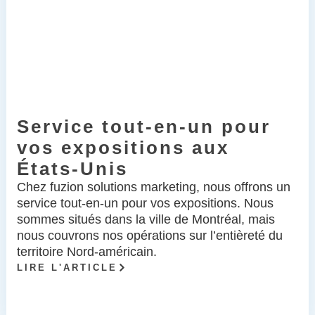
Service tout-en-un pour
vos expositions aux
États-Unis
Chez fuzion solutions marketing, nous offrons un
service tout-en-un pour vos expositions. Nous
sommes situés dans la ville de Montréal, mais
nous couvrons nos opérations sur l’entièreté du
territoire Nord-américain.
LIRE L'ARTICLE