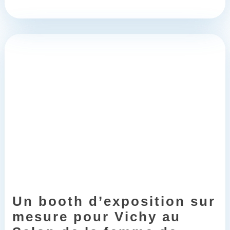
Un booth d’exposition sur
mesure pour Vichy au