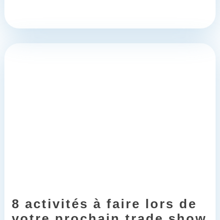
8 activités à faire lors de
votre prochain trade show