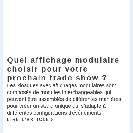
Quel affichage modulaire
choisir pour votre
prochain trade show ?
Les kiosques avec affichages modulaires sont
composés de modules interchangeables qui
peuvent être assemblés de différentes manières
pour créer un stand unique qui s’adapte à
différentes configurations d'événements.
LIRE L'ARTICLE